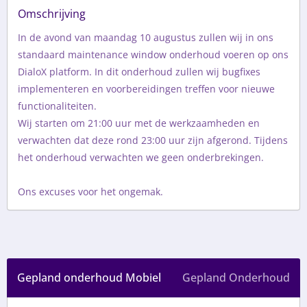
Omschrijving
In de avond van maandag 10 augustus zullen wij in ons 
standaard maintenance window onderhoud voeren op ons 
DialoX platform. In dit onderhoud zullen wij bugfixes 
implementeren en voorbereidingen treffen voor nieuwe 
functionaliteiten. 

Wij starten om 21:00 uur met de werkzaamheden en 
verwachten dat deze rond 23:00 uur zijn afgerond. Tijdens 
het onderhoud verwachten we geen onderbrekingen.

Ons excuses voor het ongemak.
Gepland onderhoud Mobiel
Gepland Onderhoud