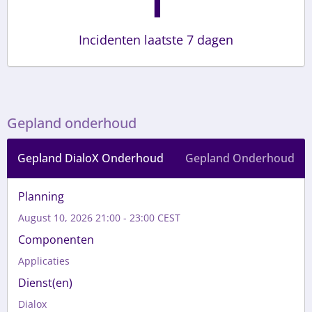
1
Incidenten laatste 7 dagen
Gepland onderhoud
Gepland DialoX Onderhoud
Gepland Onderhoud
Planning
August 10, 2026 21:00 - 23:00 CEST
Componenten
Applicaties
Dienst(en)
Dialox