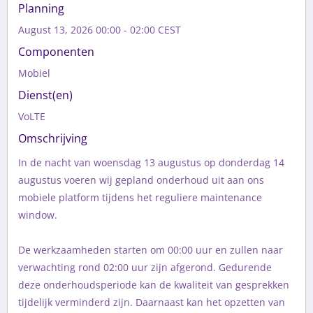
Planning
August 13, 2026 00:00 - 02:00 CEST
Componenten
Mobiel
Dienst(en)
VoLTE
Omschrijving
In de nacht van woensdag 13 augustus op donderdag 14 
augustus voeren wij gepland onderhoud uit aan ons 
mobiele platform tijdens het reguliere maintenance 
window.

De werkzaamheden starten om 00:00 uur en zullen naar 
verwachting rond 02:00 uur zijn afgerond. Gedurende 
deze onderhoudsperiode kan de kwaliteit van gesprekken 
tijdelijk verminderd zijn. Daarnaast kan het opzetten van 