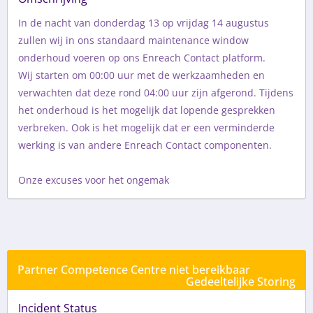
In de nacht van donderdag 13 op vrijdag 14 augustus 
zullen wij in ons standaard maintenance window 
onderhoud voeren op ons Enreach Contact platform.

Wij starten om 00:00 uur met de werkzaamheden en 
verwachten dat deze rond 04:00 uur zijn afgerond. Tijdens 
het onderhoud is het mogelijk dat lopende gesprekken 
verbreken. Ook is het mogelijk dat er een verminderde 
werking is van andere Enreach Contact componenten.

Onze excuses voor het ongemak
Historie
Partner Competence Centre niet bereikbaar
Gedeeltelijke Storing
Incident Status