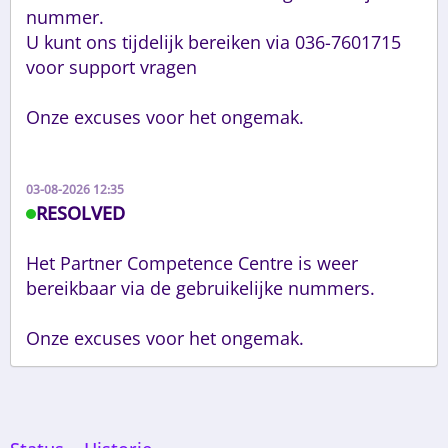
nummer.

U kunt ons tijdelijk bereiken via 036-7601715 
voor support vragen

Onze excuses voor het ongemak.
03-08-2026 12:35
RESOLVED
Het Partner Competence Centre is weer 
bereikbaar via de gebruikelijke nummers.

Onze excuses voor het ongemak.