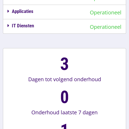
Applicaties
Operationeel
IT Diensten
Operationeel
3
Dagen tot volgend onderhoud
0
Onderhoud laatste 7 dagen