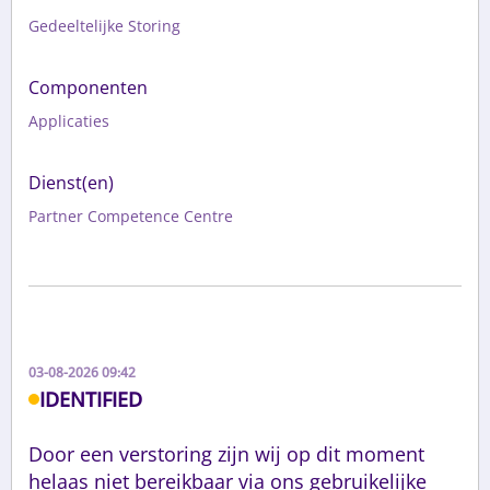
Gedeeltelijke Storing
Componenten
Applicaties
Dienst(en)
Partner Competence Centre
03-08-2026 09:42
IDENTIFIED
Door een verstoring zijn wij op dit moment 
helaas niet bereikbaar via ons gebruikelijke 